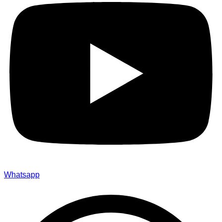
Whatsapp