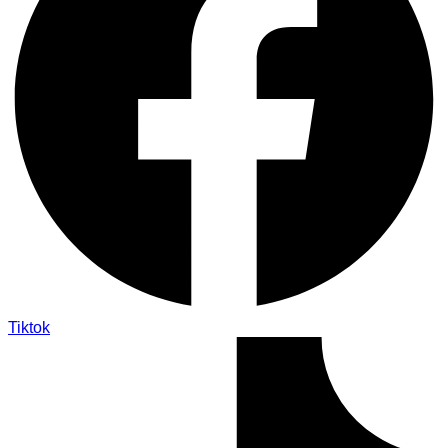
Tiktok