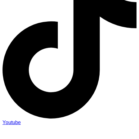
Youtube