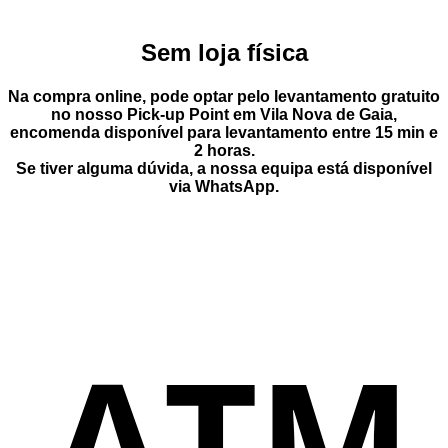
Sem loja física
Na compra online, pode optar pelo
levantamento gratuito
no nosso Pick-up Point
em
Vila Nova de Gaia
,
encomenda disponível para levantamento entre
15 min e
2 horas
.
Se tiver alguma dúvida, a nossa equipa está disponível
via
WhatsApp
.