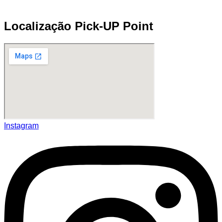
Localização Pick-UP Point
Instagram