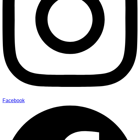
Facebook