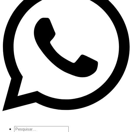
Pesquisar