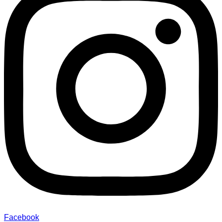
Facebook