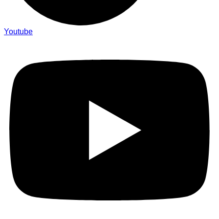
Youtube