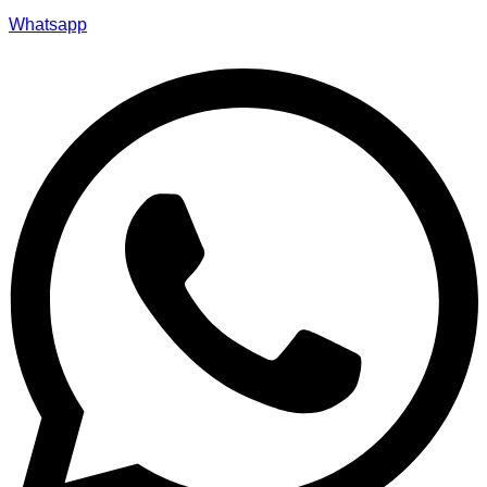
Whatsapp