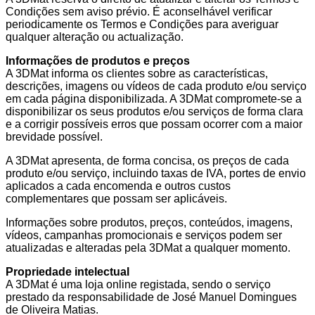
Condições sem aviso prévio. É aconselhável verificar
periodicamente os Termos e Condições para averiguar
qualquer alteração ou actualização.
Informações de produtos e preços
A 3DMat informa os clientes sobre as características,
descrições, imagens ou vídeos de cada produto e/ou serviço
em cada página disponibilizada. A 3DMat compromete-se a
disponibilizar os seus produtos e/ou serviços de forma clara
e a corrigir possíveis erros que possam ocorrer com a maior
brevidade possível.
A 3DMat apresenta, de forma concisa, os preços de cada
produto e/ou serviço, incluindo taxas de IVA, portes de envio
aplicados a cada encomenda e outros custos
complementares que possam ser aplicáveis.
Informações sobre produtos, preços, conteúdos, imagens,
vídeos, campanhas promocionais e serviços podem ser
atualizadas e alteradas pela 3DMat a qualquer momento.
Propriedade intelectual
A 3DMat é uma loja online registada, sendo o serviço
prestado da responsabilidade de José Manuel Domingues
de Oliveira Matias.