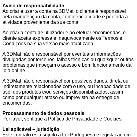
Aviso de responsabilidade
Ao criar e usar a conta na 3DMat, o cliente é responsável
pela manutenção da conta, confidencialidade e por toda a
atividade proveniente da sua conta.
Ao criar a conta de utilizador e ao efetuar encomendas, o
cliente aceita expressa e inequivocamente os Termos e
Condições na sua versão mais atualizada.
A 3DMat não é responsável por eventuais informações
divulgadas por terceiros, falhas técnicas ou quaisquer outros
problemas que impeçam o acesso e bom funcionamento da
loja online.
A 3DMat não é responsável por possíveis danos, direta ou
indiretamente relacionados com o uso, ou incapacidade de
uso, dos produtos e/ou serviços disponibilizados, assim
como por qualquer atraso ou imprevisto na entrega de
encomendas.
Processamento de dados pessoais
Por favor, verifique a Política de Privacidade e Cookies.
Lei aplicável – jurisdição
Este contrato está sujeito à Lei Portuguesa e legislação em