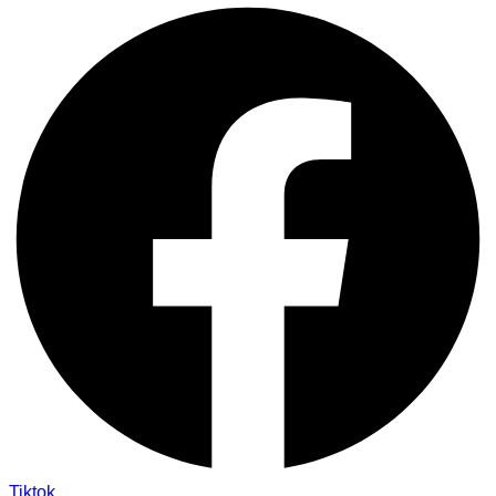
Tiktok