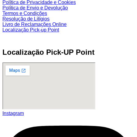
Política de Privacidade e Cookies
Política de Envio e Devolução
Termos e Condições
Resolução de Litígios
Livro de Reclamações Online
Localização Pick-up Point
Localização Pick-UP Point
Instagram