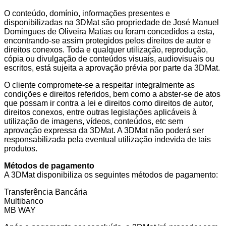
O conteúdo, domínio, informações presentes e
disponibilizadas na 3DMat são propriedade de José Manuel
Domingues de Oliveira Matias ou foram concedidos a esta,
encontrando-se assim protegidos pelos direitos de autor e
direitos conexos. Toda e qualquer utilização, reprodução,
cópia ou divulgação de conteúdos visuais, audiovisuais ou
escritos, está sujeita a aprovação prévia por parte da 3DMat.
O cliente compromete-se a respeitar integralmente as
condições e direitos referidos, bem como a abster-se de atos
que possam ir contra a lei e direitos como direitos de autor,
direitos conexos, entre outras legislações aplicáveis à
utilização de imagens, vídeos, conteúdos, etc sem
aprovação expressa da 3DMat. A 3DMat não poderá ser
responsabilizada pela eventual utilização indevida de tais
produtos.
Métodos de pagamento
A 3DMat disponibiliza os seguintes métodos de pagamento:
Transferência Bancária
Multibanco
MB WAY