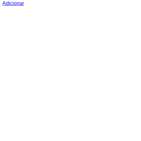
Adicionar