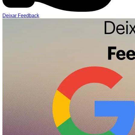
Deixar Feedback