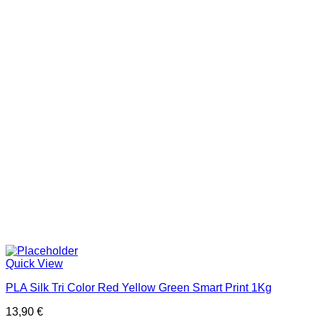
Quick View
PLA Silk Tri Color Red Yellow Green Smart Print 1Kg
13,90
€