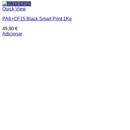
Quick View
PA6+CF15 Black Smart Print 1Kg
49,90
€
Adicionar