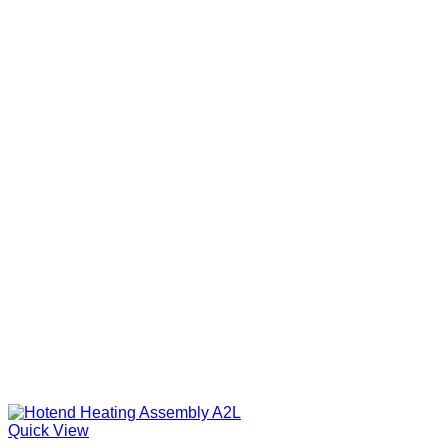
Quick View