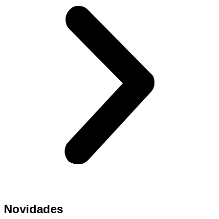
Novidades