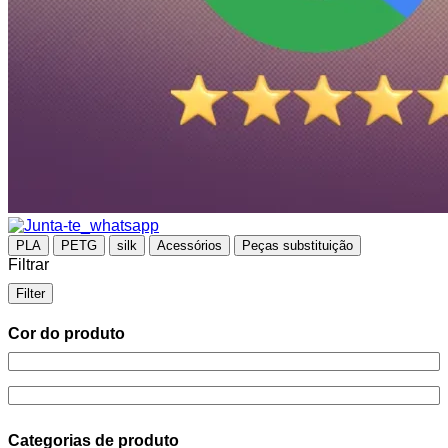
PLA
PETG
silk
Acessórios
Peças substituição
Filtrar
Filter
Cor do produto
Categorias de produto