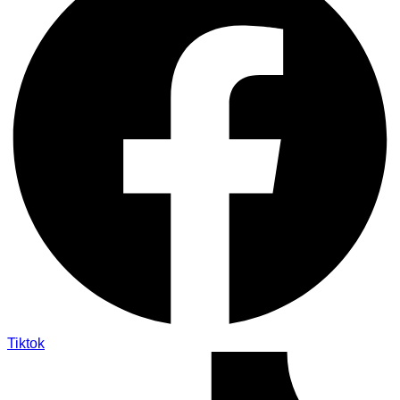
Tiktok