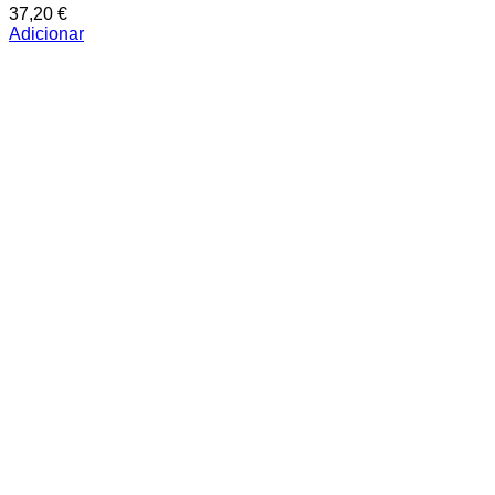
37,20
€
Adicionar