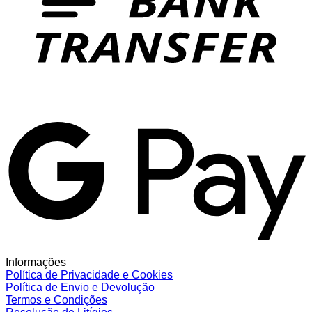
G
Informações
Política de Privacidade e Cookies
Política de Envio e Devolução
Termos e Condições