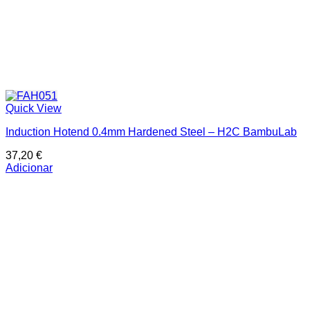
Quick View
Induction Hotend 0.4mm Hardened Steel – H2C BambuLab
37,20
€
Adicionar