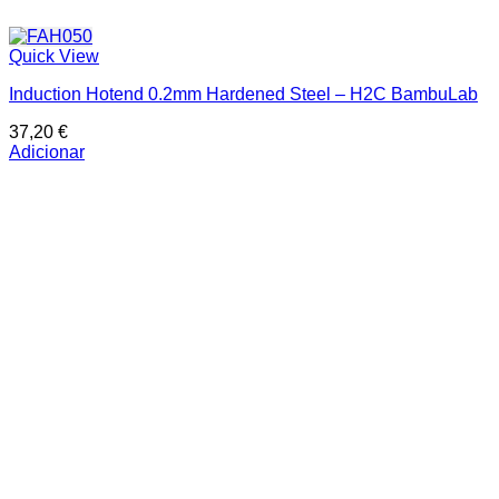
Quick View
Induction Hotend 0.2mm Hardened Steel – H2C BambuLab
37,20
€
Adicionar