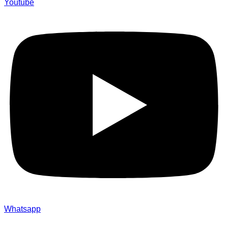
Youtube
Whatsapp