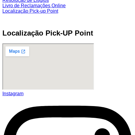
Resolução de Litígios
Livro de Reclamações Online
Localização Pick-up Point
Localização Pick-UP Point
Instagram