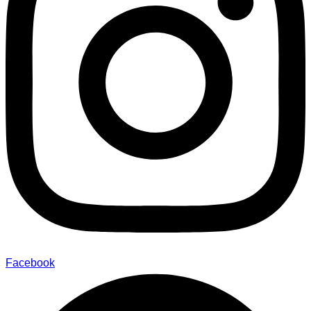
Facebook