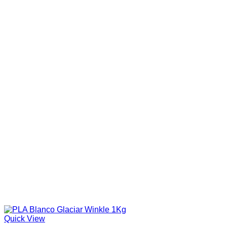
Quick View