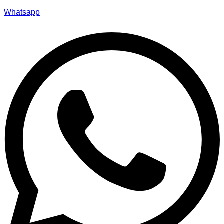
Whatsapp