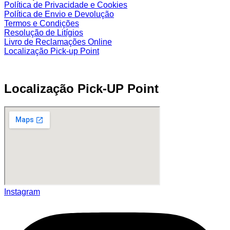
Política de Privacidade e Cookies
Política de Envio e Devolução
Termos e Condições
Resolução de Litígios
Livro de Reclamações Online
Localização Pick-up Point
Localização Pick-UP Point
Instagram