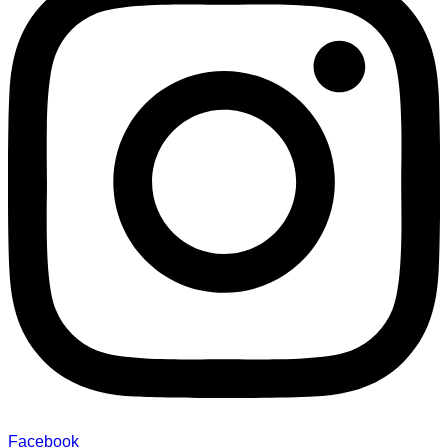
Facebook