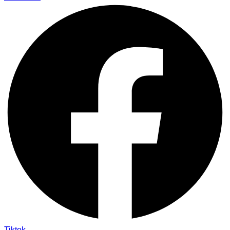
Tiktok