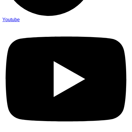
Youtube