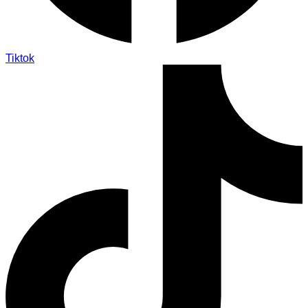
Tiktok