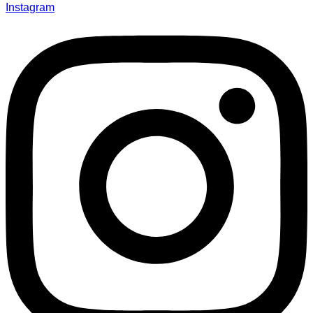
Instagram