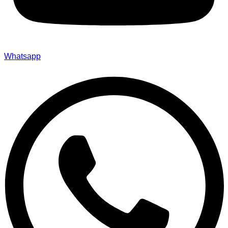
Whatsapp