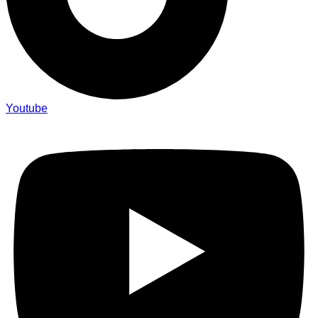
Youtube