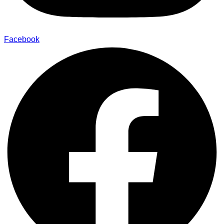
Facebook