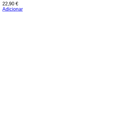
22,90
€
Adicionar