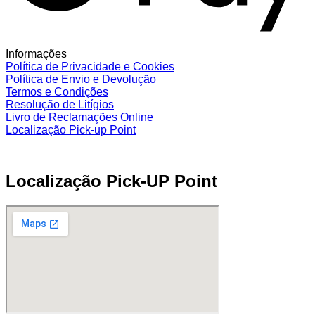
Informações
Política de Privacidade e Cookies
Política de Envio e Devolução
Termos e Condições
Resolução de Litígios
Livro de Reclamações Online
Localização Pick-up Point
Localização Pick-UP Point