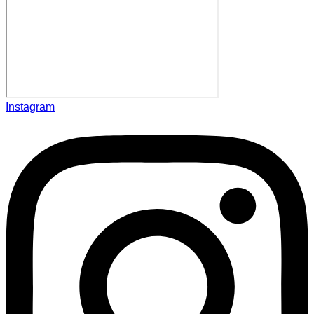
Instagram