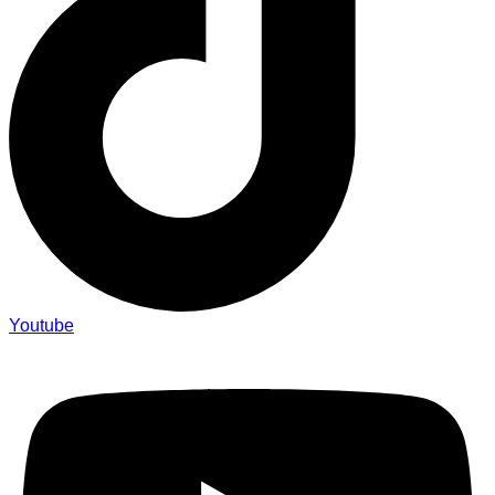
Youtube