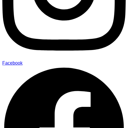
Facebook