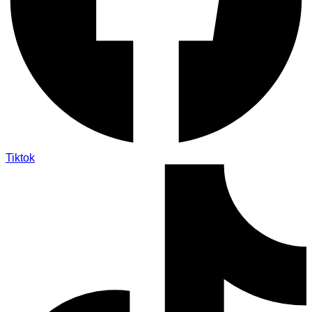
Tiktok