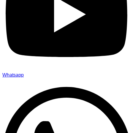
Whatsapp