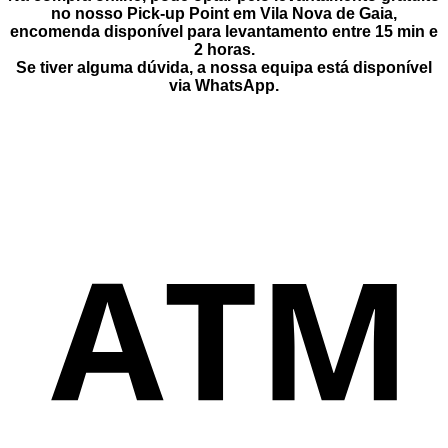
no nosso Pick-up Point
em
Vila Nova de Gaia
,
encomenda disponível para levantamento entre
15 min e
2 horas
.
Se tiver alguma dúvida, a nossa equipa está disponível
via
WhatsApp
.