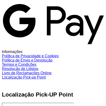
Informações
Política de Privacidade e Cookies
Política de Envio e Devolução
Termos e Condições
Resolução de Litígios
Livro de Reclamações Online
Localização Pick-up Point
Localização Pick-UP Point