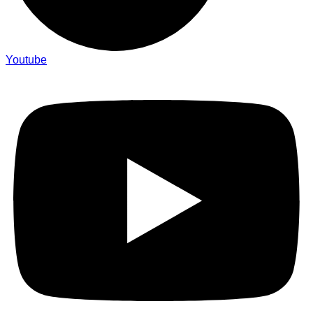
Youtube