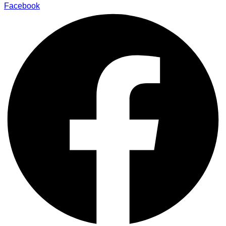
Facebook