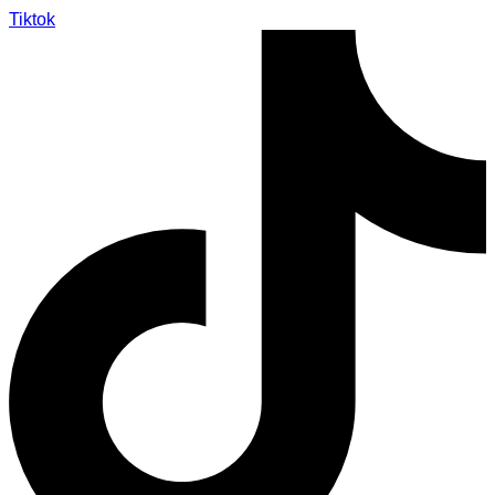
Tiktok