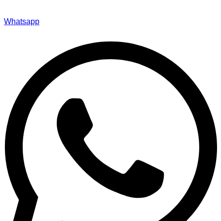
Whatsapp