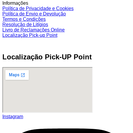
Informações
Política de Privacidade e Cookies
Política de Envio e Devolução
Termos e Condições
Resolução de Litígios
Livro de Reclamações Online
Localização Pick-up Point
Localização Pick-UP Point
Instagram