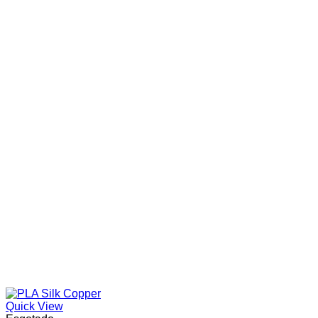
Quick View