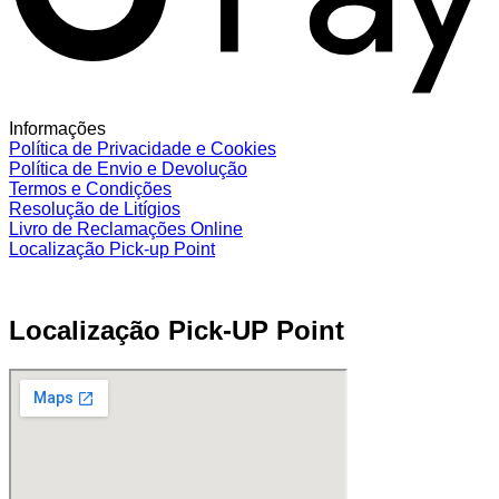
Informações
Política de Privacidade e Cookies
Política de Envio e Devolução
Termos e Condições
Resolução de Litígios
Livro de Reclamações Online
Localização Pick-up Point
Localização Pick-UP Point