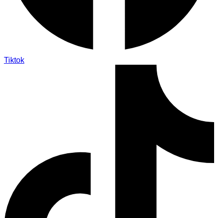
Tiktok