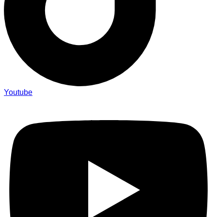
Youtube