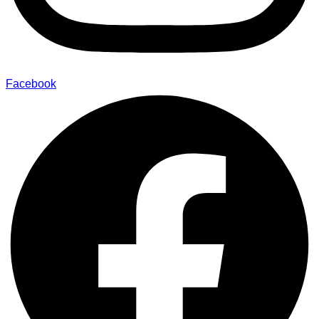
Facebook