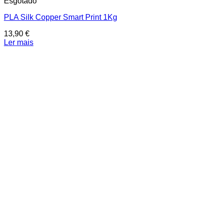
Esgotado
PLA Silk Copper Smart Print 1Kg
13,90
€
Ler mais