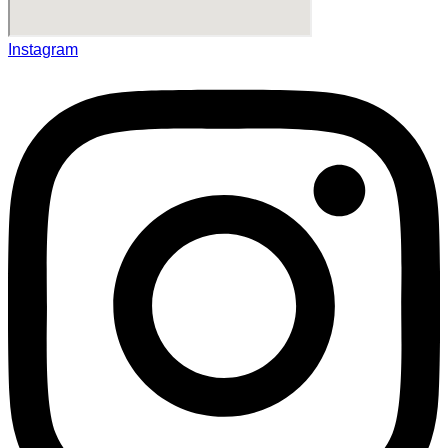
Instagram