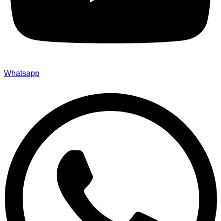
Whatsapp