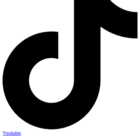
Youtube