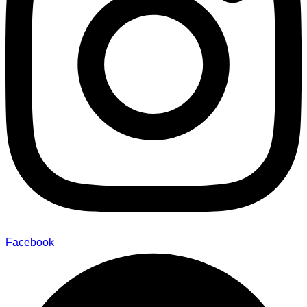
Facebook