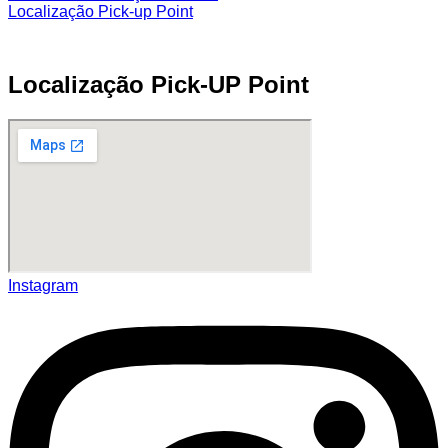
Localização Pick-up Point
Localização Pick-UP Point
Instagram