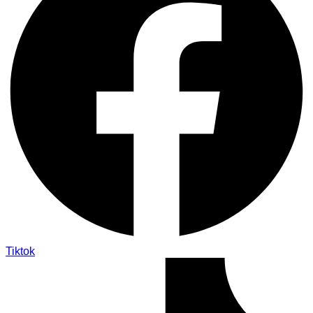
Tiktok