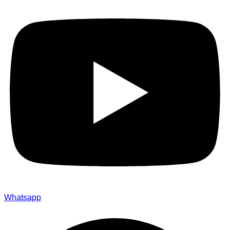
Whatsapp