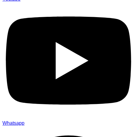
Whatsapp