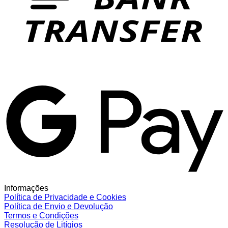
G
Informações
Política de Privacidade e Cookies
Política de Envio e Devolução
Termos e Condições
Resolução de Litígios