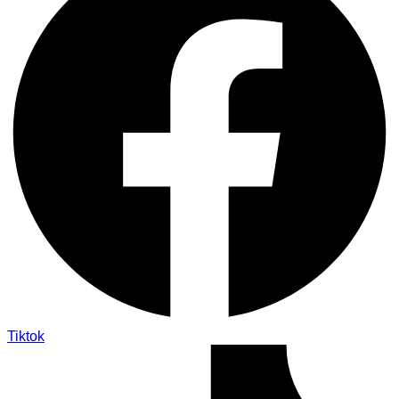
Tiktok