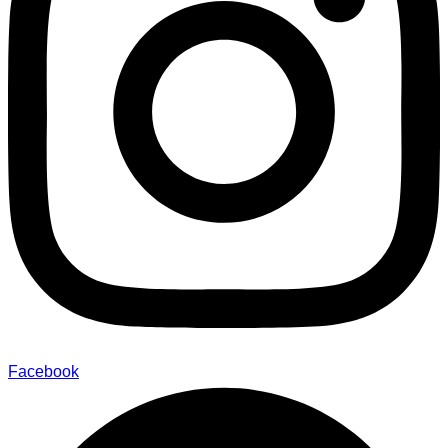
Facebook