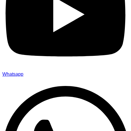
Whatsapp