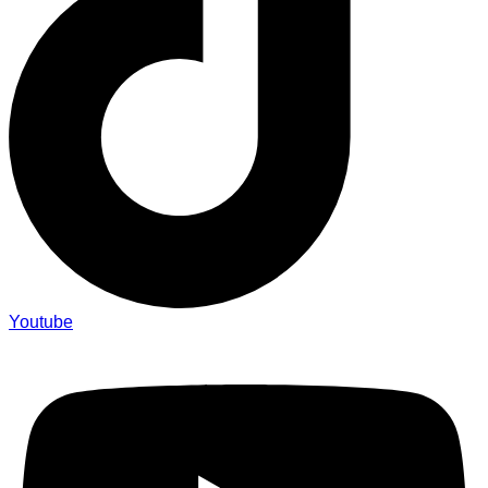
Youtube