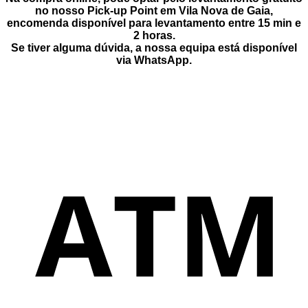
no nosso Pick-up Point
em
Vila Nova de Gaia
,
encomenda disponível para levantamento entre
15 min e
2 horas
.
Se tiver alguma dúvida, a nossa equipa está disponível
via
WhatsApp
.