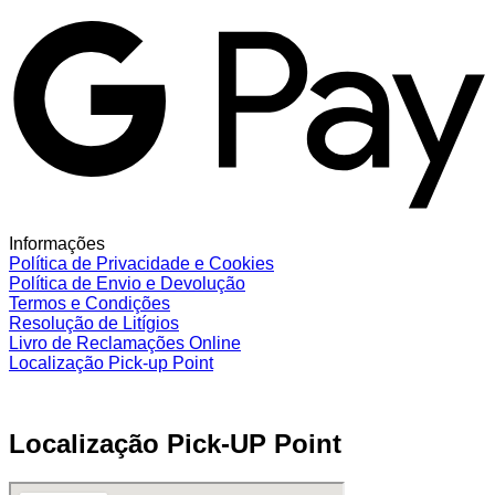
Informações
Política de Privacidade e Cookies
Política de Envio e Devolução
Termos e Condições
Resolução de Litígios
Livro de Reclamações Online
Localização Pick-up Point
Localização Pick-UP Point