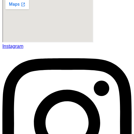
Instagram