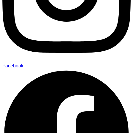
Facebook