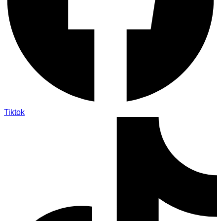
Tiktok