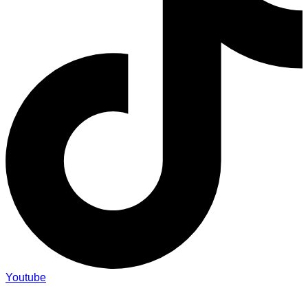
Youtube