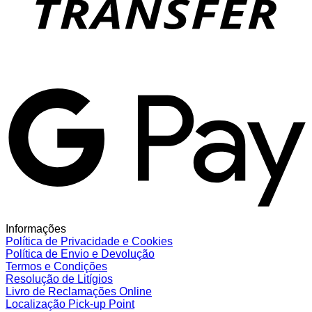
G
Informações
Política de Privacidade e Cookies
Política de Envio e Devolução
Termos e Condições
Resolução de Litígios
Livro de Reclamações Online
Localização Pick-up Point