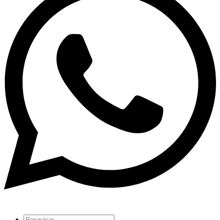
Pesquisar