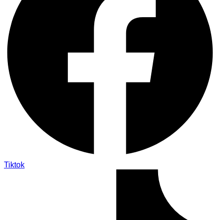
Tiktok