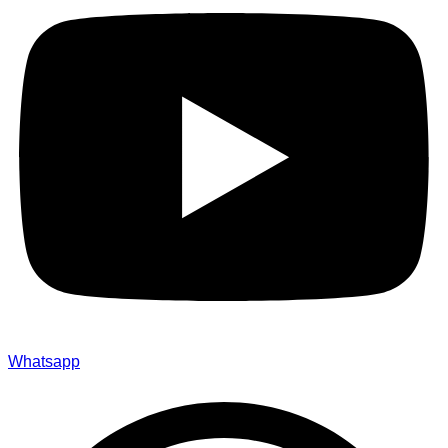
Whatsapp