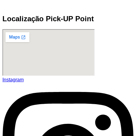
Localização Pick-UP Point
Instagram