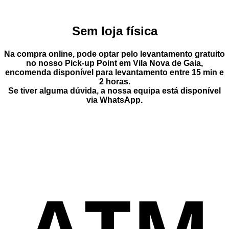
Sem loja física
Na compra online, pode optar pelo
levantamento gratuito
no nosso Pick-up Point
em
Vila Nova de Gaia
,
encomenda disponível para levantamento entre
15 min e
2 horas
.
Se tiver alguma dúvida, a nossa equipa está disponível
via
WhatsApp
.