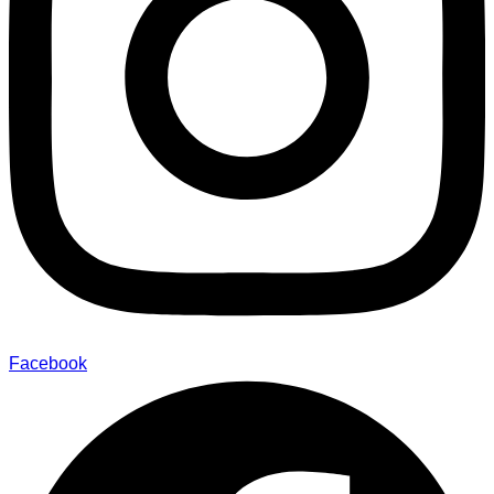
Facebook