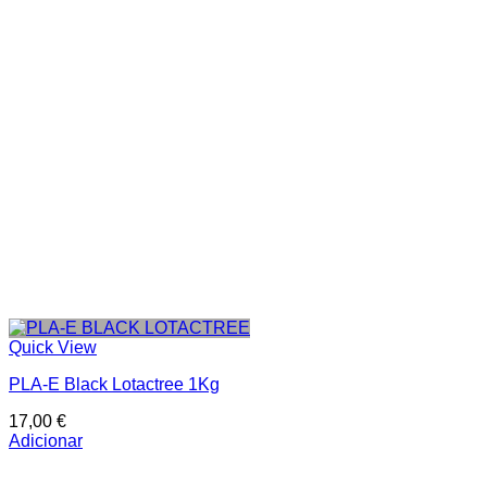
Quick View
PLA-E Black Lotactree 1Kg
17,00
€
Adicionar