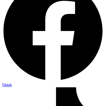
Tiktok