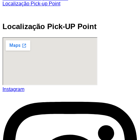
Localização Pick-up Point
Localização Pick-UP Point
Instagram