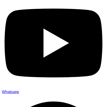
Whatsapp