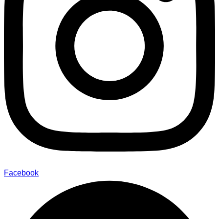
Facebook