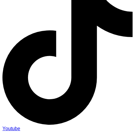
Youtube