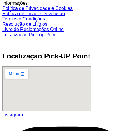
Informações
Política de Privacidade e Cookies
Política de Envio e Devolução
Termos e Condições
Resolução de Litígios
Livro de Reclamações Online
Localização Pick-up Point
Localização Pick-UP Point
Instagram