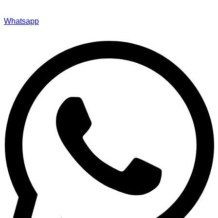
Whatsapp