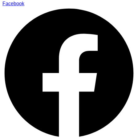
Facebook