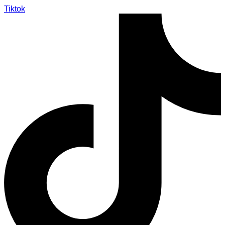
Tiktok