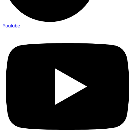
Youtube