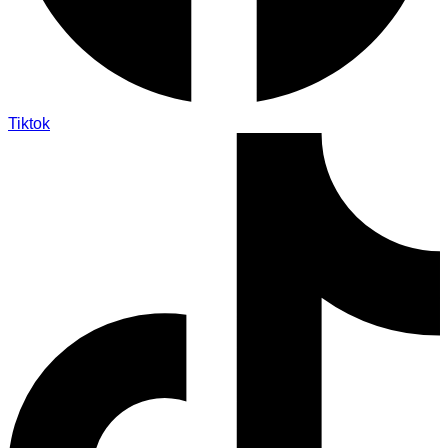
Tiktok