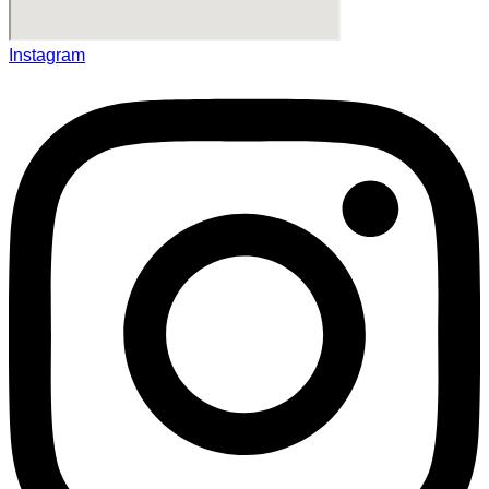
Instagram