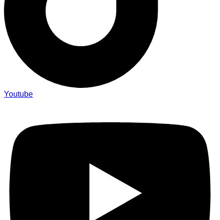
Youtube