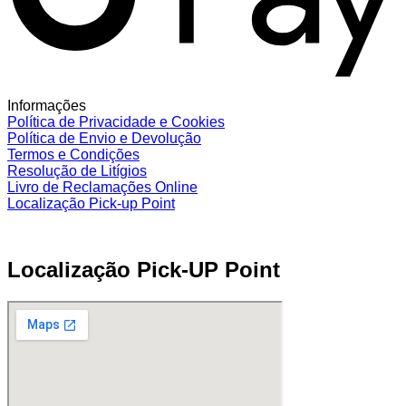
Informações
Política de Privacidade e Cookies
Política de Envio e Devolução
Termos e Condições
Resolução de Litígios
Livro de Reclamações Online
Localização Pick-up Point
Localização Pick-UP Point