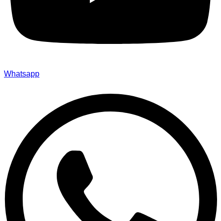
Whatsapp