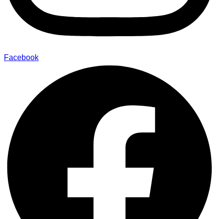
Facebook