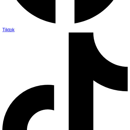
Tiktok