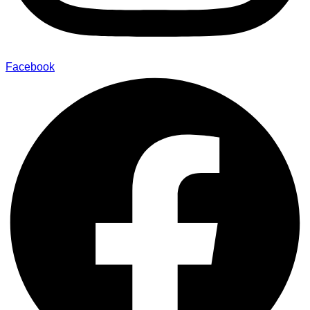
Facebook