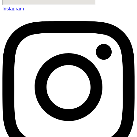
Instagram