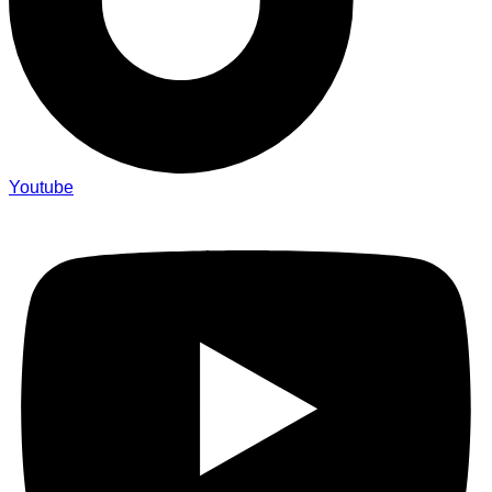
Youtube