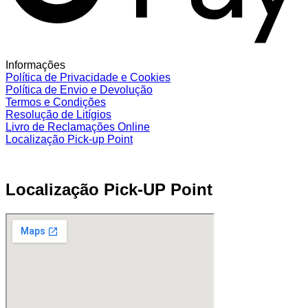
Informações
Política de Privacidade e Cookies
Política de Envio e Devolução
Termos e Condições
Resolução de Litígios
Livro de Reclamações Online
Localização Pick-up Point
Localização Pick-UP Point