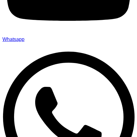
Whatsapp