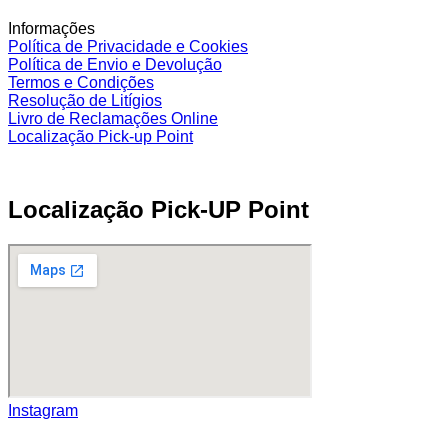
Informações
Política de Privacidade e Cookies
Política de Envio e Devolução
Termos e Condições
Resolução de Litígios
Livro de Reclamações Online
Localização Pick-up Point
Localização Pick-UP Point
Instagram