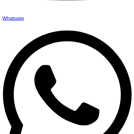
Whatsapp