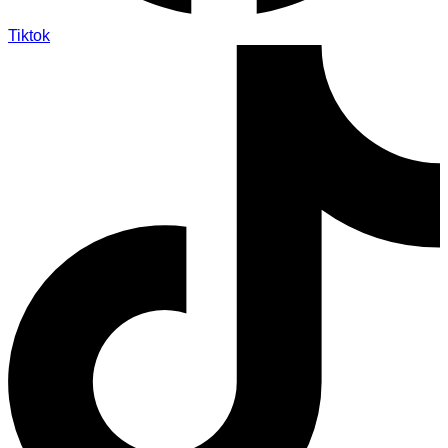
Tiktok