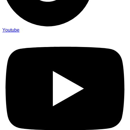
Youtube