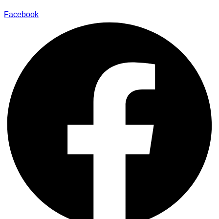
Facebook