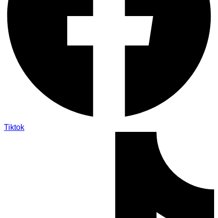
Tiktok