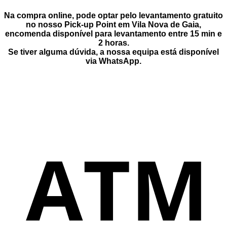
Na compra online, pode optar pelo
levantamento gratuito
no nosso Pick-up Point
em
Vila Nova de Gaia
,
encomenda disponível para levantamento entre
15 min e
2 horas
.
Se tiver alguma dúvida, a nossa equipa está disponível
via
WhatsApp
.