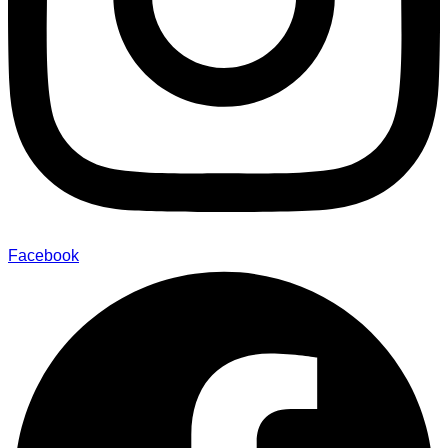
Facebook