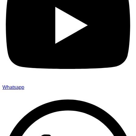
Whatsapp