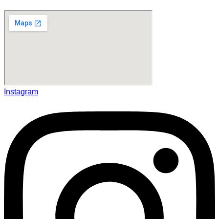
Instagram