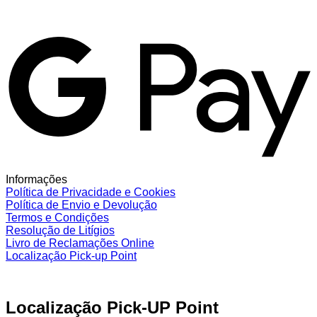
G
Informações
Política de Privacidade e Cookies
Política de Envio e Devolução
Termos e Condições
Resolução de Litígios
Livro de Reclamações Online
Localização Pick-up Point
Localização Pick-UP Point