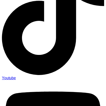
Youtube