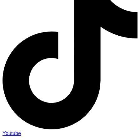
Youtube