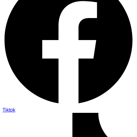
Tiktok