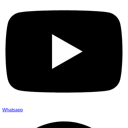
Whatsapp