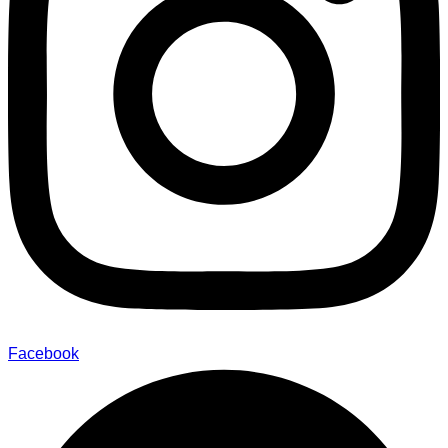
Facebook