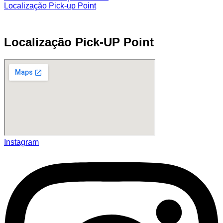
Localização Pick-up Point
Localização Pick-UP Point
Instagram