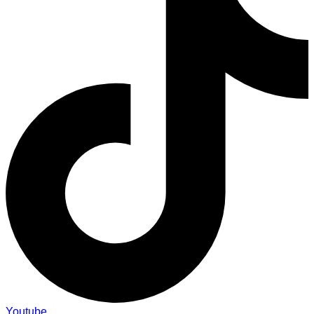
Youtube