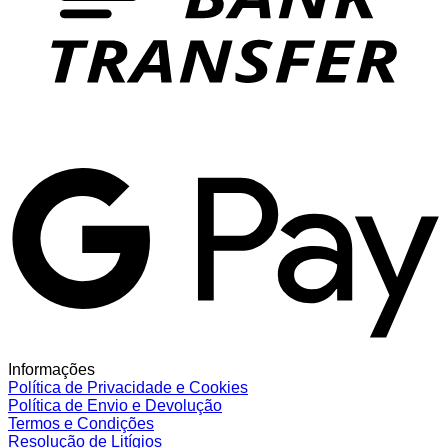
G
Informações
Política de Privacidade e Cookies
Política de Envio e Devolução
Termos e Condições
Resolução de Litígios