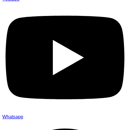
Whatsapp