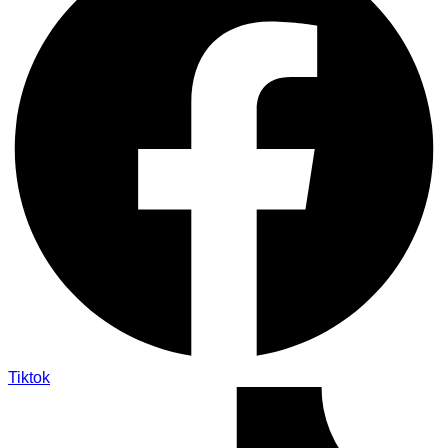
Tiktok