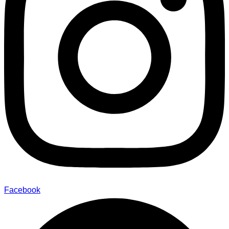
Facebook