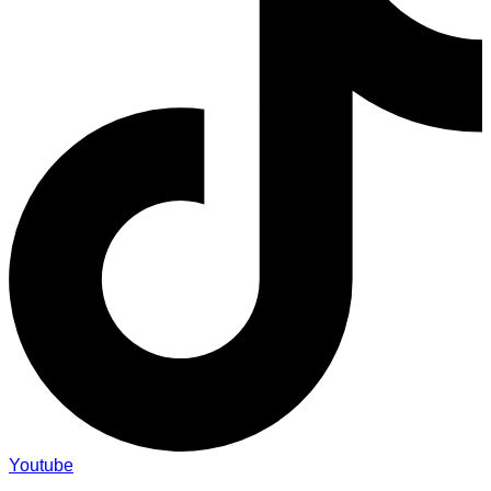
Youtube