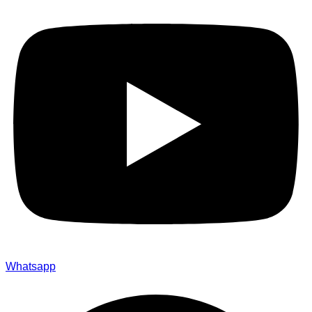
Whatsapp