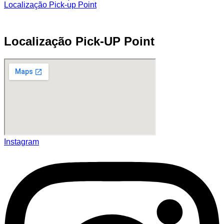
Localização Pick-up Point
Localização Pick-UP Point
Instagram