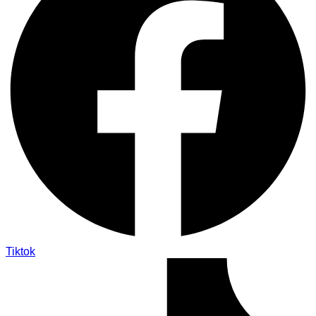
Tiktok