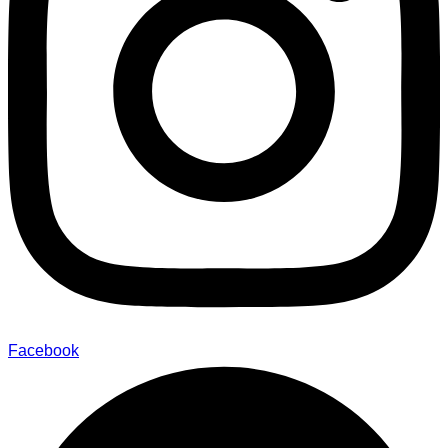
Facebook