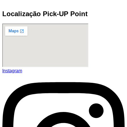
Localização Pick-UP Point
Instagram