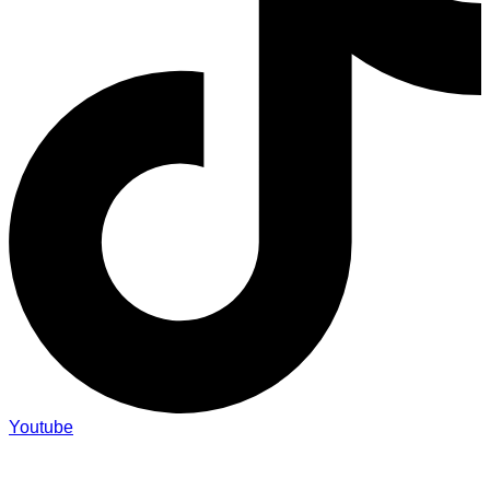
Youtube