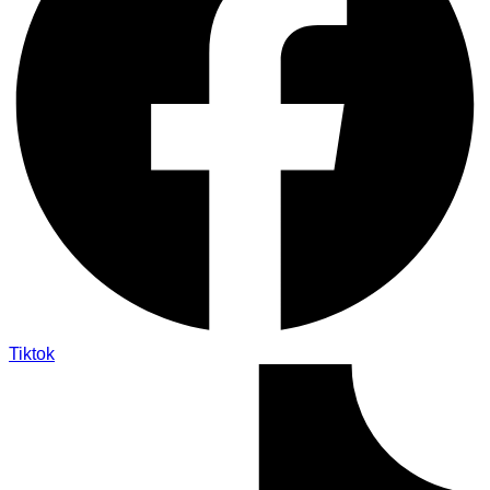
Tiktok