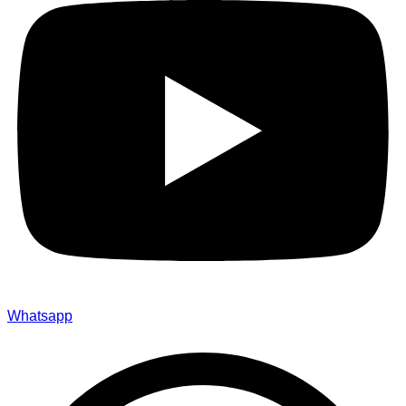
Whatsapp