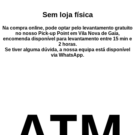
Sem loja física
Na compra online, pode optar pelo
levantamento gratuito
no nosso Pick-up Point
em
Vila Nova de Gaia
,
encomenda disponível para levantamento entre
15 min e
2 horas
.
Se tiver alguma dúvida, a nossa equipa está disponível
via
WhatsApp
.