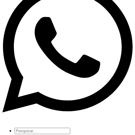
Pesquisar