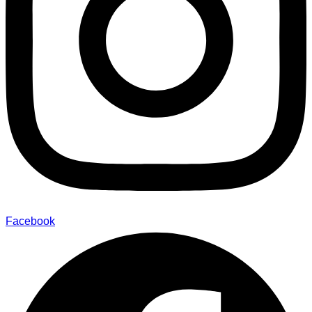
Facebook