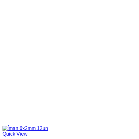
Quick View