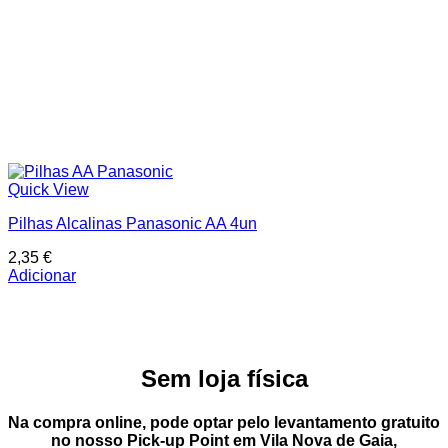
Quick View
Pilhas Alcalinas Panasonic AA 4un
2,35
€
Adicionar
Sem loja física
Na compra online, pode optar pelo
levantamento gratuito
no nosso Pick-up Point
em
Vila Nova de Gaia
,