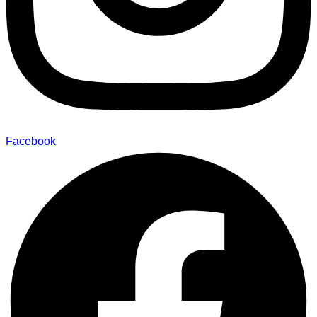
Facebook