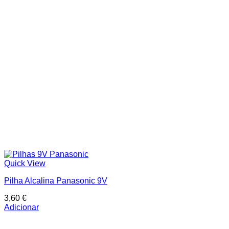
Quick View
Pilha Alcalina Panasonic 9V
3,60
€
Adicionar