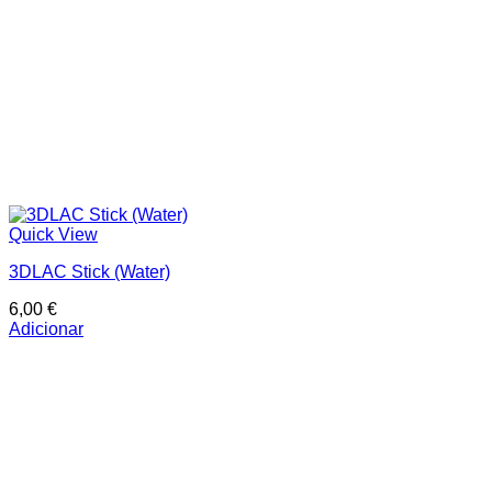
Quick View
3DLAC Stick (Water)
6,00
€
Adicionar