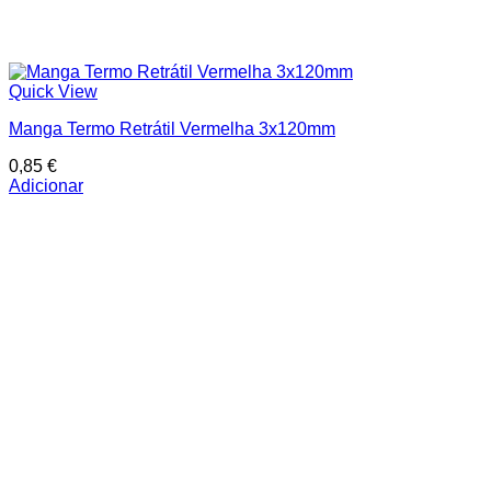
Quick View
Manga Termo Retrátil Vermelha 3x120mm
0,85
€
Adicionar