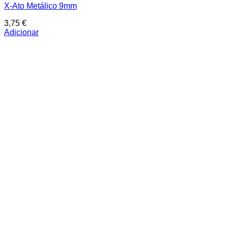
X-Ato Metálico 9mm
3,75
€
Adicionar