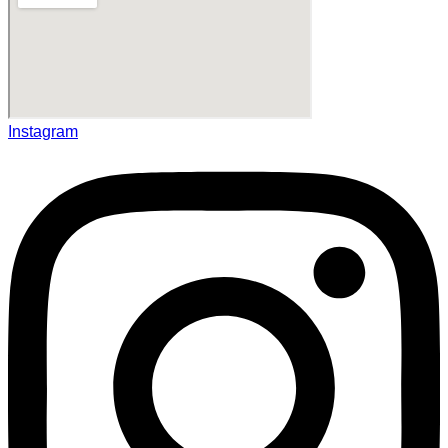
Instagram