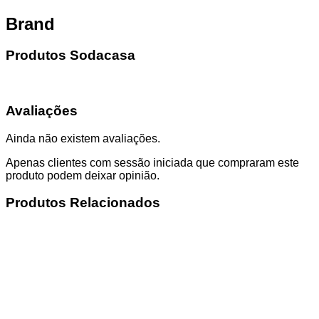
Brand
Produtos Sodacasa
Avaliações
Ainda não existem avaliações.
Apenas clientes com sessão iniciada que compraram este
produto podem deixar opinião.
Produtos Relacionados