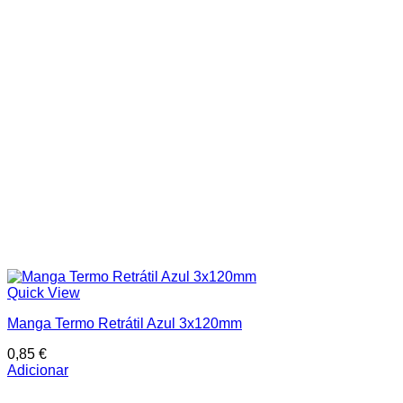
Quick View
Manga Termo Retrátil Azul 3x120mm
0,85
€
Adicionar