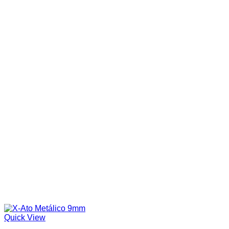
Quick View