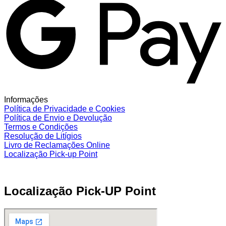
Informações
Política de Privacidade e Cookies
Política de Envio e Devolução
Termos e Condições
Resolução de Litígios
Livro de Reclamações Online
Localização Pick-up Point
Localização Pick-UP Point