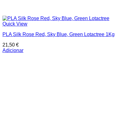
Quick View
PLA Silk Rose Red, Sky Blue, Green Lotactree 1Kg
21,50
€
Adicionar