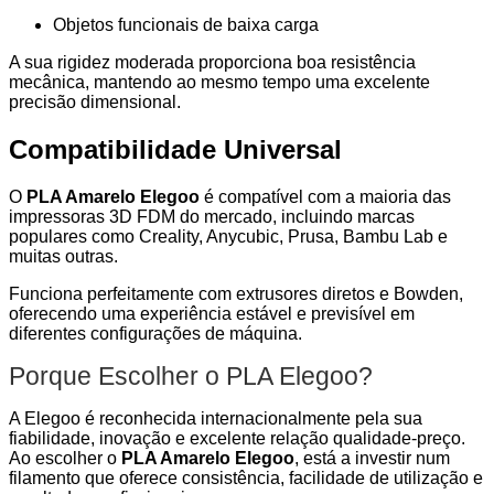
Objetos funcionais de baixa carga
A sua rigidez moderada proporciona boa resistência
mecânica, mantendo ao mesmo tempo uma excelente
precisão dimensional.
Compatibilidade Universal
O
PLA Amarelo Elegoo
é compatível com a maioria das
impressoras 3D FDM do mercado, incluindo marcas
populares como Creality, Anycubic, Prusa, Bambu Lab e
muitas outras.
Funciona perfeitamente com extrusores diretos e Bowden,
oferecendo uma experiência estável e previsível em
diferentes configurações de máquina.
Porque Escolher o PLA Elegoo?
A Elegoo é reconhecida internacionalmente pela sua
fiabilidade, inovação e excelente relação qualidade-preço.
Ao escolher o
PLA Amarelo Elegoo
, está a investir num
filamento que oferece consistência, facilidade de utilização e