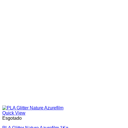
Quick View
Esgotado
PLA Glitter Nature Azurefilm 1Kg