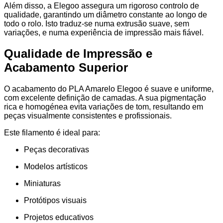
Além disso, a Elegoo assegura um rigoroso controlo de
qualidade, garantindo um diâmetro constante ao longo de
todo o rolo. Isto traduz-se numa extrusão suave, sem
variações, e numa experiência de impressão mais fiável.
Qualidade de Impressão e
Acabamento Superior
O acabamento do PLA Amarelo Elegoo é suave e uniforme,
com excelente definição de camadas. A sua pigmentação
rica e homogénea evita variações de tom, resultando em
peças visualmente consistentes e profissionais.
Este filamento é ideal para:
Peças decorativas
Modelos artísticos
Miniaturas
Protótipos visuais
Projetos educativos