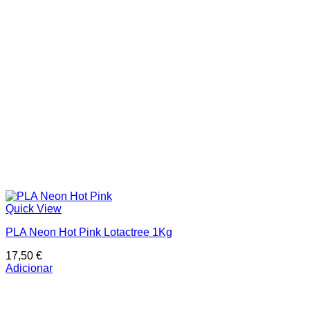
Quick View
PLA Neon Hot Pink Lotactree 1Kg
17,50
€
Adicionar