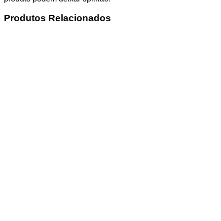
Produtos Relacionados