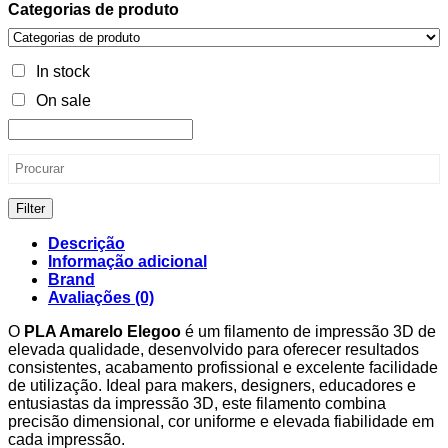
Categorias de produto
In stock
On sale
Filter
Descrição
Informação adicional
Brand
Avaliações (0)
O
PLA Amarelo Elegoo
é um filamento de impressão 3D de
elevada qualidade, desenvolvido para oferecer resultados
consistentes, acabamento profissional e excelente facilidade
de utilização. Ideal para makers, designers, educadores e
entusiastas da impressão 3D, este filamento combina
precisão dimensional, cor uniforme e elevada fiabilidade em
cada impressão.