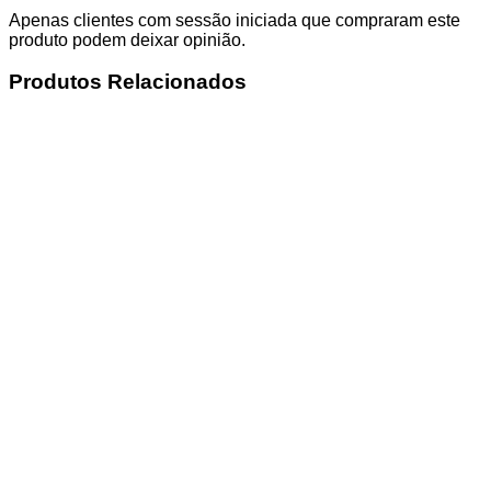
Apenas clientes com sessão iniciada que compraram este
produto podem deixar opinião.
Produtos Relacionados