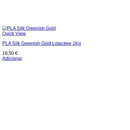
Quick View
PLA Silk Greenish Gold Lotactree 1Kg
18,50
€
Adicionar