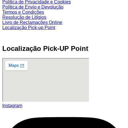
Política de Privacidade e Cookies
Política de Envio e Devolução
Termos e Condições
Resolução de Litígios
Livro de Reclamações Online
Localização Pick-up Point
Localização Pick-UP Point
Instagram