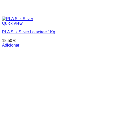
Quick View
PLA Silk Silver Lotactree 1Kg
18,50
€
Adicionar