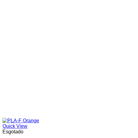
Quick View
Esgotado