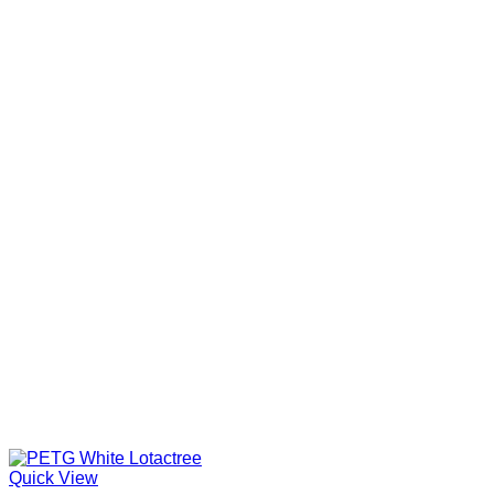
Quick View