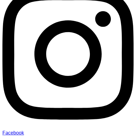
Facebook