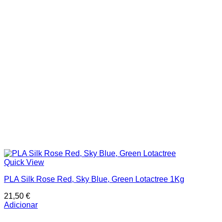
Quick View
PLA Silk Rose Red, Sky Blue, Green Lotactree 1Kg
21,50
€
Adicionar