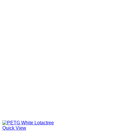
Quick View