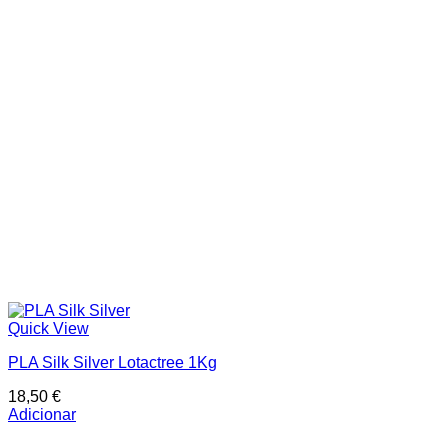
Quick View
PLA Silk Silver Lotactree 1Kg
18,50
€
Adicionar