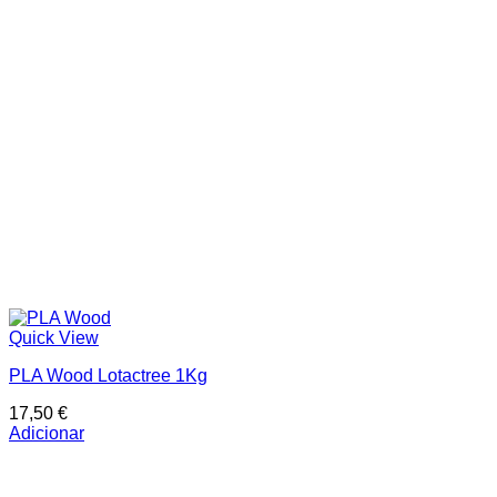
Quick View
PLA Wood Lotactree 1Kg
17,50
€
Adicionar