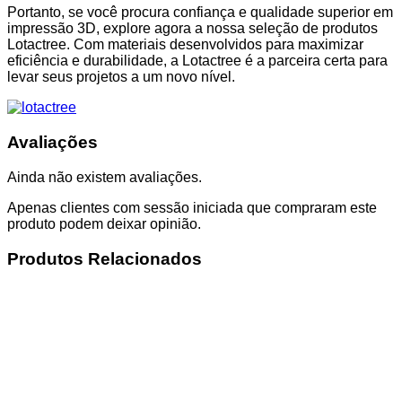
Portanto, se você procura confiança e qualidade superior em
impressão 3D, explore agora a nossa seleção de produtos
Lotactree. Com materiais desenvolvidos para maximizar
eficiência e durabilidade, a Lotactree é a parceira certa para
levar seus projetos a um novo nível.
Avaliações
Ainda não existem avaliações.
Apenas clientes com sessão iniciada que compraram este
produto podem deixar opinião.
Produtos Relacionados