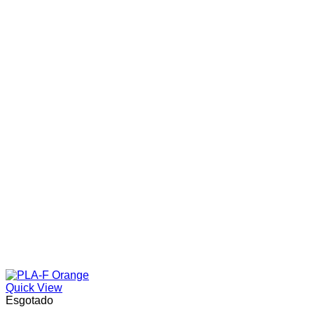
Quick View
Esgotado