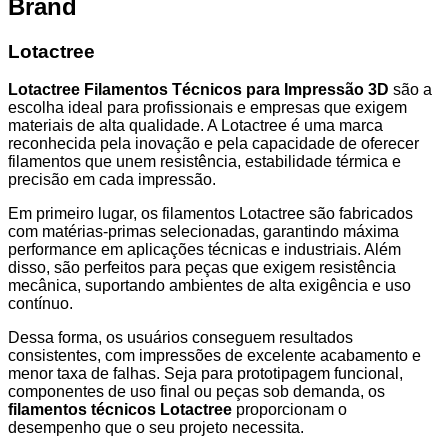
Brand
Lotactree
Lotactree Filamentos Técnicos para Impressão 3D
são a
escolha ideal para profissionais e empresas que exigem
materiais de alta qualidade. A Lotactree é uma marca
reconhecida pela inovação e pela capacidade de oferecer
filamentos que unem resistência, estabilidade térmica e
precisão em cada impressão.
Em primeiro lugar, os filamentos Lotactree são fabricados
com matérias-primas selecionadas, garantindo máxima
performance em aplicações técnicas e industriais. Além
disso, são perfeitos para peças que exigem resistência
mecânica, suportando ambientes de alta exigência e uso
contínuo.
Dessa forma, os usuários conseguem resultados
consistentes, com impressões de excelente acabamento e
menor taxa de falhas. Seja para prototipagem funcional,
componentes de uso final ou peças sob demanda, os
filamentos técnicos Lotactree
proporcionam o
desempenho que o seu projeto necessita.