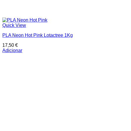
Quick View
PLA Neon Hot Pink Lotactree 1Kg
17,50
€
Adicionar