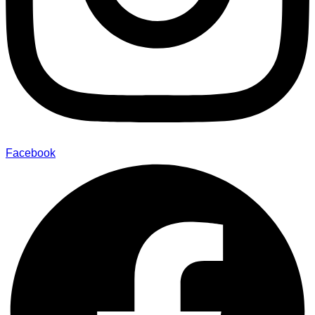
Facebook