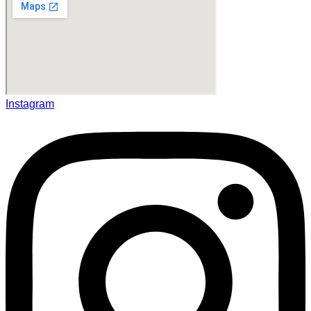
Instagram