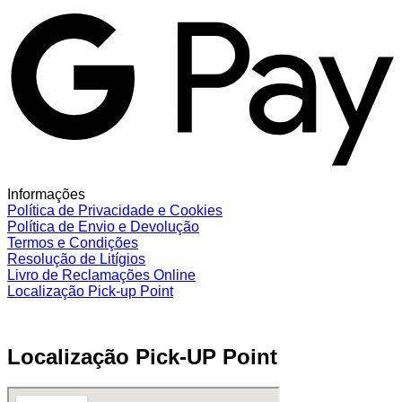
Informações
Política de Privacidade e Cookies
Política de Envio e Devolução
Termos e Condições
Resolução de Litígios
Livro de Reclamações Online
Localização Pick-up Point
Localização Pick-UP Point