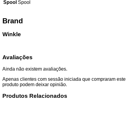
Spool
Spool
Brand
Winkle
Avaliações
Ainda não existem avaliações.
Apenas clientes com sessão iniciada que compraram este
produto podem deixar opinião.
Produtos Relacionados