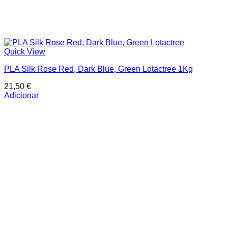
Quick View
PLA Silk Rose Red, Dark Blue, Green Lotactree 1Kg
21,50
€
Adicionar