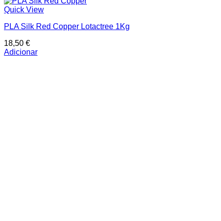
Quick View
PLA Silk Red Copper Lotactree 1Kg
18,50
€
Adicionar