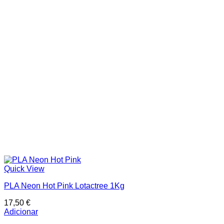
Quick View
PLA Neon Hot Pink Lotactree 1Kg
17,50
€
Adicionar