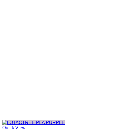
Quick View