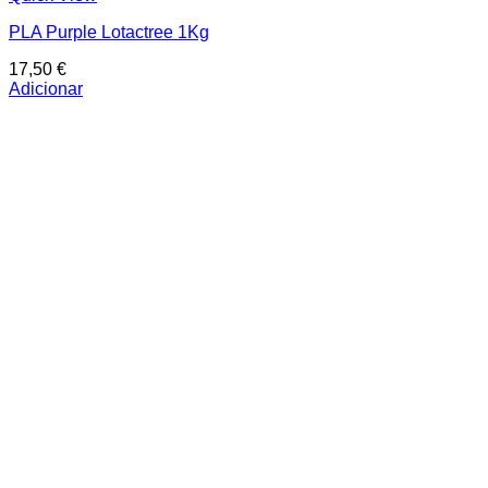
PLA Purple Lotactree 1Kg
17,50
€
Adicionar