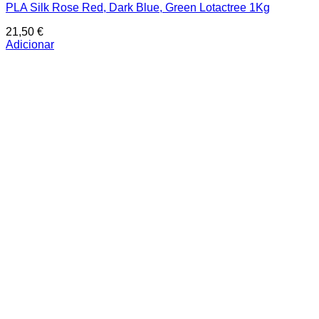
PLA Silk Rose Red, Dark Blue, Green Lotactree 1Kg
21,50
€
Adicionar