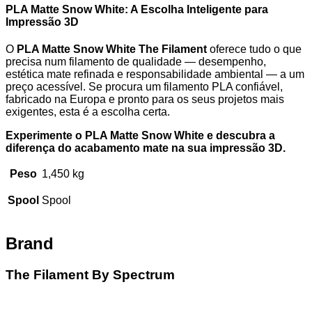
PLA Matte Snow White: A Escolha Inteligente para
Impressão 3D
O
PLA Matte Snow White The Filament
oferece tudo o que
precisa num filamento de qualidade — desempenho,
estética mate refinada e responsabilidade ambiental — a um
preço acessível. Se procura um filamento PLA confiável,
fabricado na Europa e pronto para os seus projetos mais
exigentes, esta é a escolha certa.
Experimente o PLA Matte Snow White e descubra a
diferença do acabamento mate na sua impressão 3D.
Peso
1,450 kg
Spool
Spool
Brand
The Filament By Spectrum