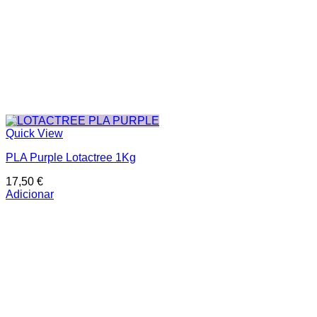
Quick View
PLA Purple Lotactree 1Kg
17,50
€
Adicionar