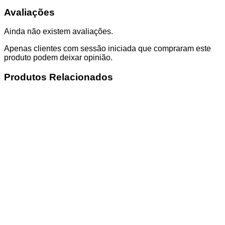
Avaliações
Ainda não existem avaliações.
Apenas clientes com sessão iniciada que compraram este
produto podem deixar opinião.
Produtos Relacionados