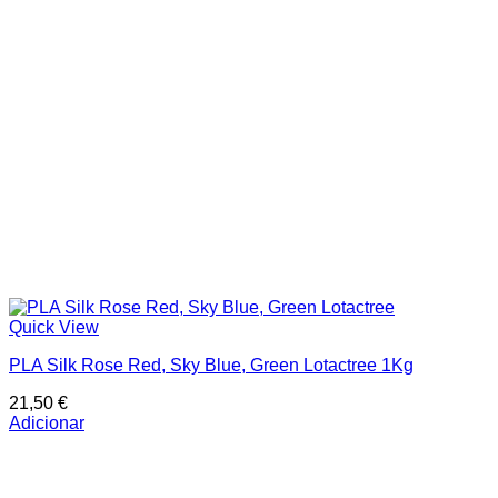
Quick View
PLA Silk Rose Red, Sky Blue, Green Lotactree 1Kg
21,50
€
Adicionar