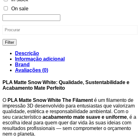
On sale
Filter
Descrição
Informação adicional
Brand
Avaliações (0)
PLA Matte Snow White: Qualidade, Sustentabilidade e
Acabamento Mate Perfeito
O
PLA Matte Snow White The Filament
é um filamento de
impressão 3D desenvolvido para entusiastas que valorizam
qualidade, estética e responsabilidade ambiental. Com o
seu característico
acabamento mate suave e uniforme
, é a
escolha ideal para quem quer dar vida às suas ideias com
resultados profissionais — sem comprometer o orçamento
nem o planeta.