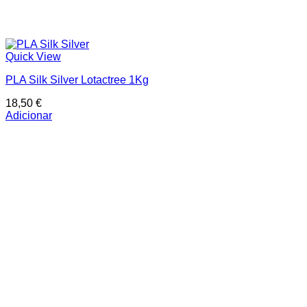
Quick View
PLA Silk Silver Lotactree 1Kg
18,50
€
Adicionar