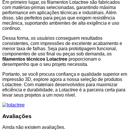
Em primeiro lugar, os filamentos Lotactree são fabricados
com matérias-primas selecionadas, garantindo máxima
performance em aplicações técnicas e industriais. Além
disso, são perfeitos para peças que exigem resistência
mecânica, suportando ambientes de alta exigência e uso
contínuo.
Dessa forma, os usuários conseguem resultados
consistentes, com impressões de excelente acabamento e
menor taxa de falhas. Seja para prototipagem funcional,
componentes de uso final ou peças sob demanda, os
filamentos técnicos Lotactree
proporcionam o
desempenho que o seu projeto necessita.
Portanto, se você procura confiança e qualidade superior em
impressão 3D, explore agora a nossa seleção de produtos
Lotactree. Com materiais desenvolvidos para maximizar
eficiência e durabilidade, a Lotactree é a parceira certa para
levar seus projetos a um novo nível.
Avaliações
Ainda não existem avaliações.