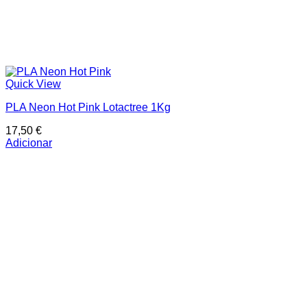
Quick View
PLA Neon Hot Pink Lotactree 1Kg
17,50
€
Adicionar