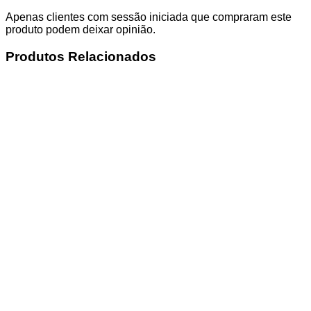
Apenas clientes com sessão iniciada que compraram este
produto podem deixar opinião.
Produtos Relacionados