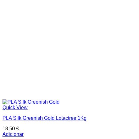
Quick View
PLA Silk Greenish Gold Lotactree 1Kg
18,50
€
Adicionar