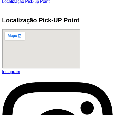
Localização Pick-up Point
Localização Pick-UP Point
Instagram