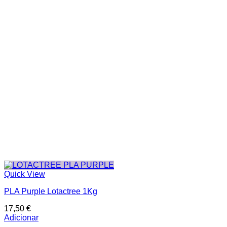
Quick View
PLA Purple Lotactree 1Kg
17,50
€
Adicionar