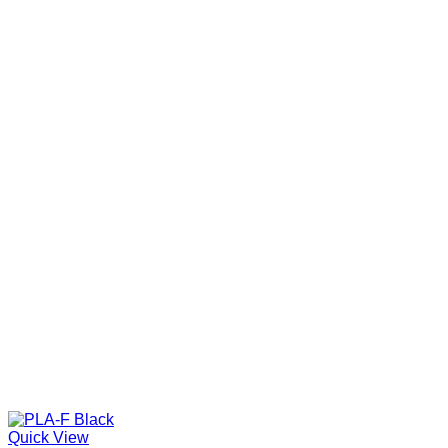
Quick View