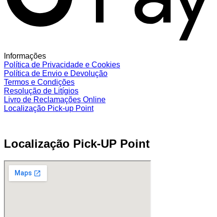
Informações
Política de Privacidade e Cookies
Política de Envio e Devolução
Termos e Condições
Resolução de Litígios
Livro de Reclamações Online
Localização Pick-up Point
Localização Pick-UP Point