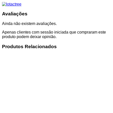
Avaliações
Ainda não existem avaliações.
Apenas clientes com sessão iniciada que compraram este
produto podem deixar opinião.
Produtos Relacionados