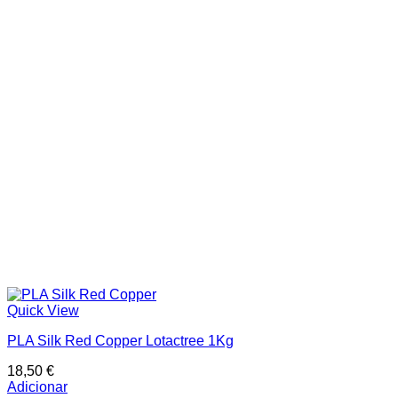
Quick View
PLA Silk Red Copper Lotactree 1Kg
18,50
€
Adicionar