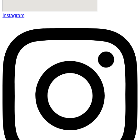
Instagram