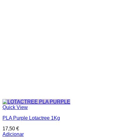
Quick View
PLA Purple Lotactree 1Kg
17,50
€
Adicionar