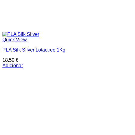
Quick View
PLA Silk Silver Lotactree 1Kg
18,50
€
Adicionar