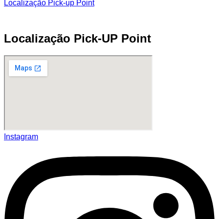
Localização Pick-up Point
Localização Pick-UP Point
Instagram