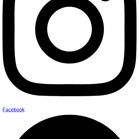
Facebook