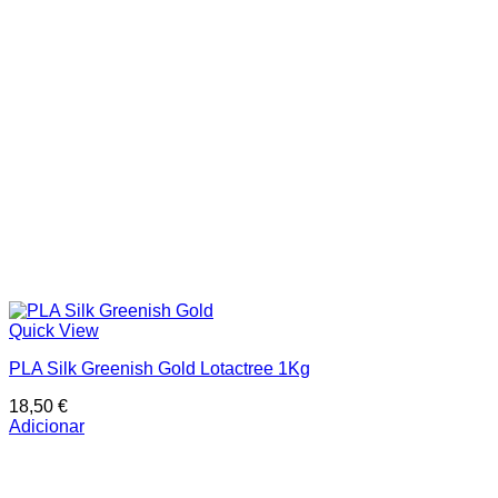
Quick View
PLA Silk Greenish Gold Lotactree 1Kg
18,50
€
Adicionar