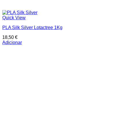
Quick View
PLA Silk Silver Lotactree 1Kg
18,50
€
Adicionar