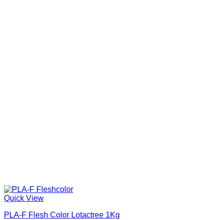
Quick View
PLA-F Flesh Color Lotactree 1Kg