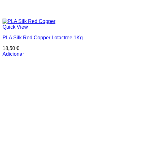
Quick View
PLA Silk Red Copper Lotactree 1Kg
18,50
€
Adicionar