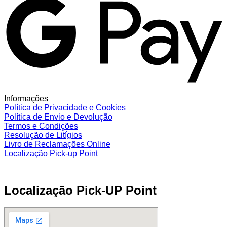
Informações
Política de Privacidade e Cookies
Política de Envio e Devolução
Termos e Condições
Resolução de Litígios
Livro de Reclamações Online
Localização Pick-up Point
Localização Pick-UP Point