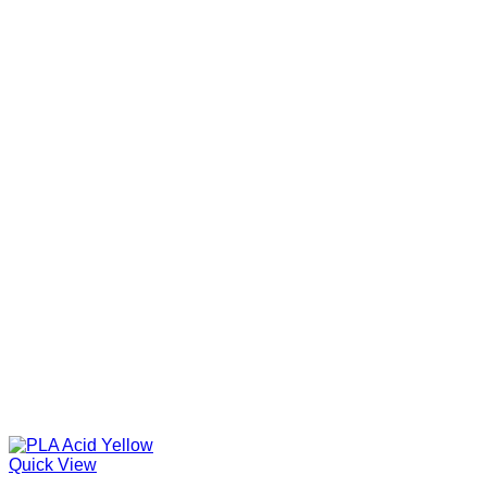
Quick View