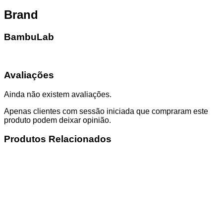
Brand
BambuLab
Avaliações
Ainda não existem avaliações.
Apenas clientes com sessão iniciada que compraram este
produto podem deixar opinião.
Produtos Relacionados