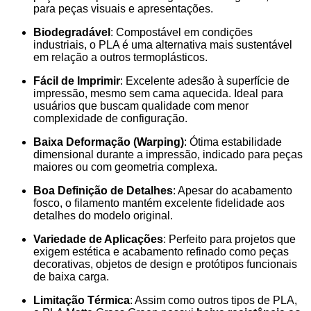
para peças visuais e apresentações.
Biodegradável
: Compostável em condições
industriais, o PLA é uma alternativa mais sustentável
em relação a outros termoplásticos.
Fácil de Imprimir
: Excelente adesão à superfície de
impressão, mesmo sem cama aquecida. Ideal para
usuários que buscam qualidade com menor
complexidade de configuração.
Baixa Deformação (Warping)
: Ótima estabilidade
dimensional durante a impressão, indicado para peças
maiores ou com geometria complexa.
Boa Definição de Detalhes
: Apesar do acabamento
fosco, o filamento mantém excelente fidelidade aos
detalhes do modelo original.
Variedade de Aplicações
: Perfeito para projetos que
exigem estética e acabamento refinado como peças
decorativas, objetos de design e protótipos funcionais
de baixa carga.
Limitação Térmica
: Assim como outros tipos de PLA,