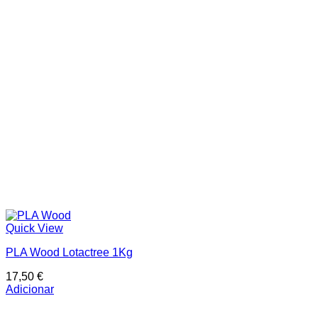
Quick View
PLA Wood Lotactree 1Kg
17,50
€
Adicionar