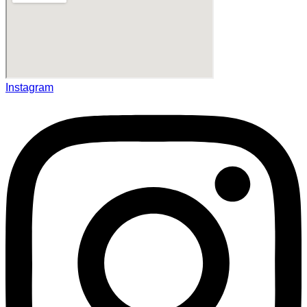
Instagram