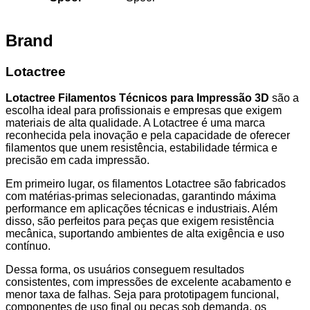
Brand
Lotactree
Lotactree Filamentos Técnicos para Impressão 3D
são a
escolha ideal para profissionais e empresas que exigem
materiais de alta qualidade. A Lotactree é uma marca
reconhecida pela inovação e pela capacidade de oferecer
filamentos que unem resistência, estabilidade térmica e
precisão em cada impressão.
Em primeiro lugar, os filamentos Lotactree são fabricados
com matérias-primas selecionadas, garantindo máxima
performance em aplicações técnicas e industriais. Além
disso, são perfeitos para peças que exigem resistência
mecânica, suportando ambientes de alta exigência e uso
contínuo.
Dessa forma, os usuários conseguem resultados
consistentes, com impressões de excelente acabamento e
menor taxa de falhas. Seja para prototipagem funcional,
componentes de uso final ou peças sob demanda, os