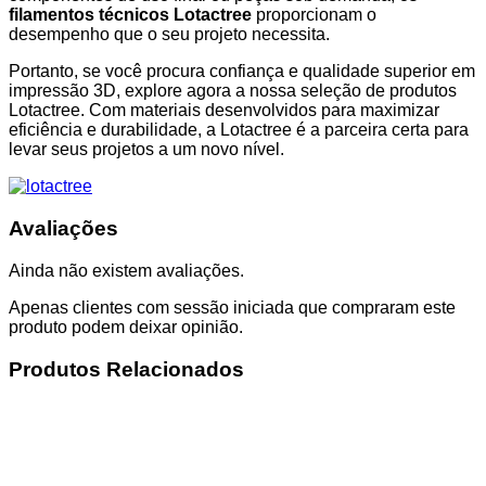
filamentos técnicos Lotactree
proporcionam o
desempenho que o seu projeto necessita.
Portanto, se você procura confiança e qualidade superior em
impressão 3D, explore agora a nossa seleção de produtos
Lotactree. Com materiais desenvolvidos para maximizar
eficiência e durabilidade, a Lotactree é a parceira certa para
levar seus projetos a um novo nível.
Avaliações
Ainda não existem avaliações.
Apenas clientes com sessão iniciada que compraram este
produto podem deixar opinião.
Produtos Relacionados