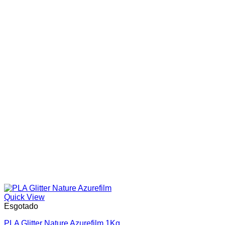
Quick View
Esgotado
PLA Glitter Nature Azurefilm 1Kg