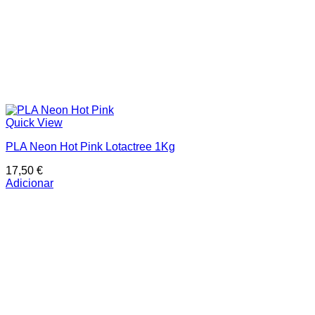
Quick View
PLA Neon Hot Pink Lotactree 1Kg
17,50
€
Adicionar