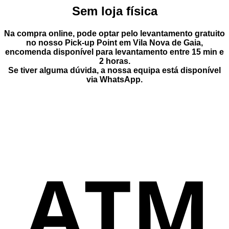
Sem loja física
Na compra online, pode optar pelo
levantamento gratuito
no nosso Pick-up Point
em
Vila Nova de Gaia
,
encomenda disponível para levantamento entre
15 min e
2 horas
.
Se tiver alguma dúvida, a nossa equipa está disponível
via
WhatsApp
.