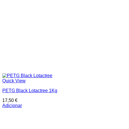
Quick View
PETG Black Lotactree 1Kg
17,50
€
Adicionar