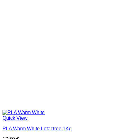
Quick View
PLA Warm White Lotactree 1Kg