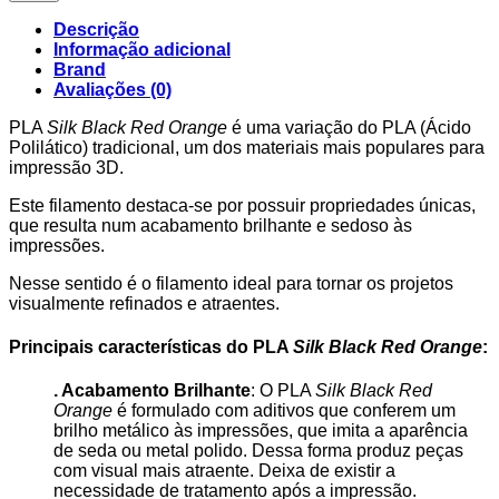
Descrição
Informação adicional
Brand
Avaliações (0)
PLA
Silk Black Red Orange
é uma variação do PLA (Ácido
Polilático) tradicional, um dos materiais mais populares para
impressão 3D.
Este filamento destaca-se por possuir propriedades únicas,
que resulta num acabamento brilhante e sedoso às
impressões.
Nesse sentido é o filamento ideal para tornar os projetos
visualmente refinados e atraentes.
Principais características do PLA
Silk Black Red Orange
:
. Acabamento Brilhante
: O PLA
Silk Black Red
Orange
é formulado com aditivos que conferem um
brilho metálico às impressões, que imita a aparência
de seda ou metal polido. Dessa forma produz peças
com visual mais atraente. Deixa de existir a
necessidade de tratamento após a impressão.