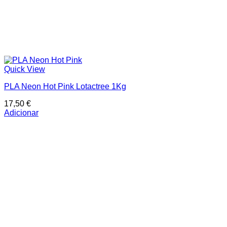
Quick View
PLA Neon Hot Pink Lotactree 1Kg
17,50
€
Adicionar