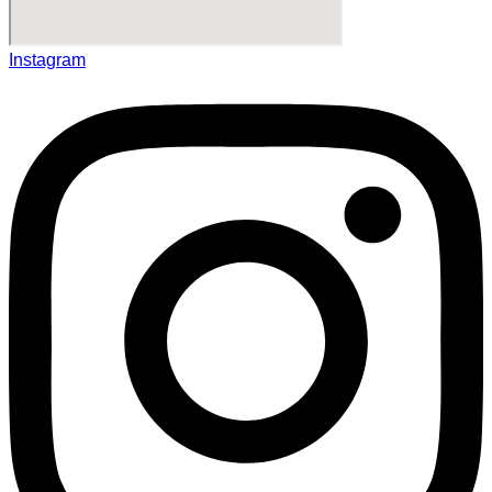
Instagram