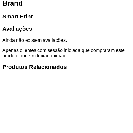
Brand
Smart Print
Avaliações
Ainda não existem avaliações.
Apenas clientes com sessão iniciada que compraram este
produto podem deixar opinião.
Produtos Relacionados