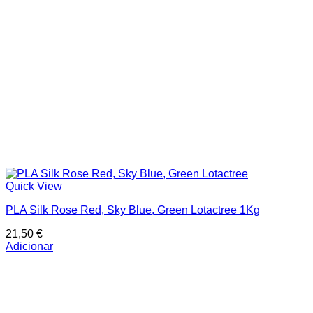
Quick View
PLA Silk Rose Red, Sky Blue, Green Lotactree 1Kg
21,50
€
Adicionar