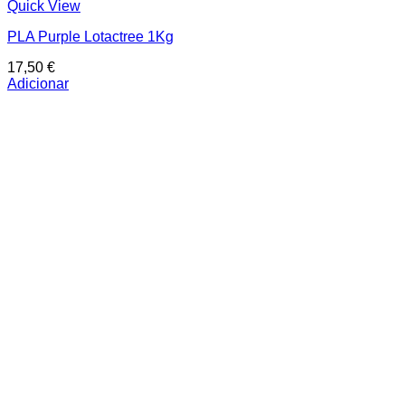
Quick View
PLA Purple Lotactree 1Kg
17,50
€
Adicionar