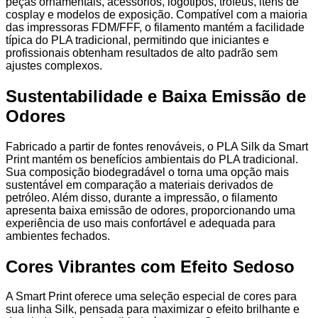
peças ornamentais, acessórios, logotipos, troféus, itens de
cosplay e modelos de exposição. Compatível com a maioria
das impressoras FDM/FFF, o filamento mantém a facilidade
típica do PLA tradicional, permitindo que iniciantes e
profissionais obtenham resultados de alto padrão sem
ajustes complexos.
Sustentabilidade e Baixa Emissão de
Odores
Fabricado a partir de fontes renováveis, o PLA Silk da Smart
Print mantém os benefícios ambientais do PLA tradicional.
Sua composição biodegradável o torna uma opção mais
sustentável em comparação a materiais derivados de
petróleo. Além disso, durante a impressão, o filamento
apresenta baixa emissão de odores, proporcionando uma
experiência de uso mais confortável e adequada para
ambientes fechados.
Cores Vibrantes com Efeito Sedoso
A Smart Print oferece uma seleção especial de cores para
sua linha Silk, pensada para maximizar o efeito brilhante e