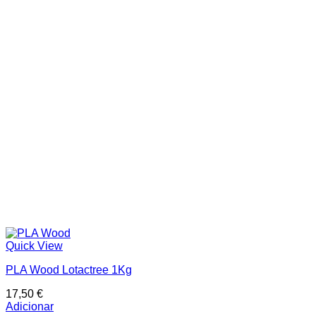
Quick View
PLA Wood Lotactree 1Kg
17,50
€
Adicionar