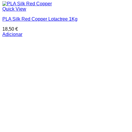
Quick View
PLA Silk Red Copper Lotactree 1Kg
18,50
€
Adicionar