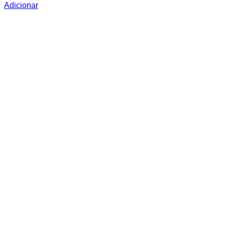
Adicionar