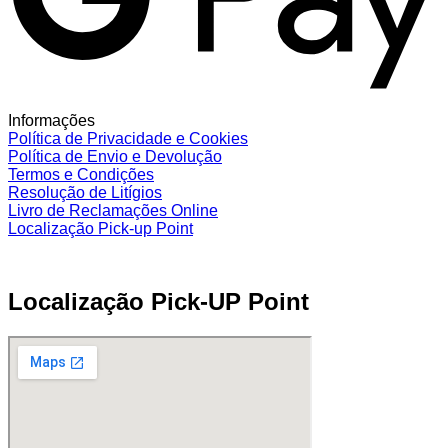
Informações
Política de Privacidade e Cookies
Política de Envio e Devolução
Termos e Condições
Resolução de Litígios
Livro de Reclamações Online
Localização Pick-up Point
Localização Pick-UP Point