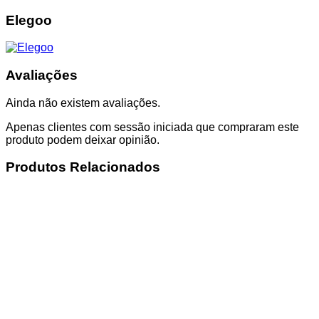
Elegoo
Avaliações
Ainda não existem avaliações.
Apenas clientes com sessão iniciada que compraram este
produto podem deixar opinião.
Produtos Relacionados