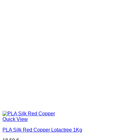
Quick View
PLA Silk Red Copper Lotactree 1Kg