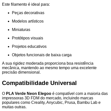
Este filamento é ideal para:
Peças decorativas
Modelos artísticos
Miniaturas
Protótipos visuais
Projetos educativos
Objetos funcionais de baixa carga
A sua rigidez moderada proporciona boa resistência
mecânica, mantendo ao mesmo tempo uma excelente
precisão dimensional.
Compatibilidade Universal
O
PLA Verde Neon Elegoo
é compatível com a maioria das
impressoras 3D FDM do mercado, incluindo marcas
populares como Creality, Anycubic, Prusa, Bambu Lab e
muitas outras.