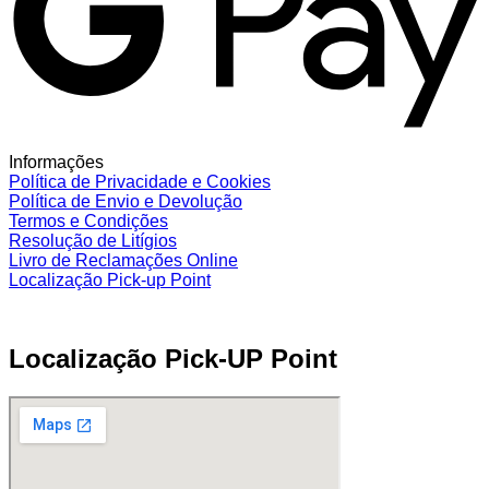
Informações
Política de Privacidade e Cookies
Política de Envio e Devolução
Termos e Condições
Resolução de Litígios
Livro de Reclamações Online
Localização Pick-up Point
Localização Pick-UP Point