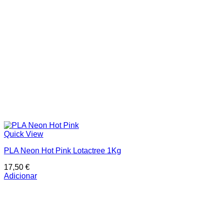
Quick View
PLA Neon Hot Pink Lotactree 1Kg
17,50
€
Adicionar