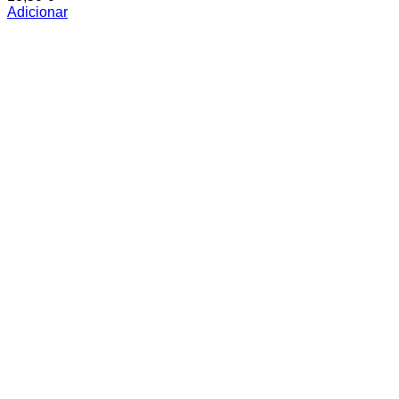
Adicionar