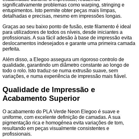
significativamente problemas como warping, stringing e
entupimentos. Isto permite obter peças mais limpas,
detalhadas e precisas, mesmo em impressões longas.
Graças ao seu baixo ponto de fusão, este filamento é ideal
para utilizadores de todos os níveis, desde iniciantes a
profissionais. A sua fácil adesão à base de impressão evita
deslocamentos indesejados e garante uma primeira camada
perfeita.
Além disso, a Elegoo assegura um rigoroso controlo de
qualidade, garantindo um diâmetro constante ao longo de
todo o rolo. Isto traduz-se numa extrusão suave, sem
variações, e numa experiência de impressão mais fiável.
Qualidade de Impressão e
Acabamento Superior
O acabamento do PLA Verde Neon Elegoo é suave e
uniforme, com excelente definição de camadas. A sua
pigmentação rica e homogénea evita variações de tom,
resultando em peças visualmente consistentes e
profissionais.