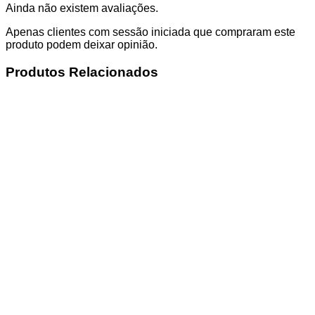
Ainda não existem avaliações.
Apenas clientes com sessão iniciada que compraram este
produto podem deixar opinião.
Produtos Relacionados