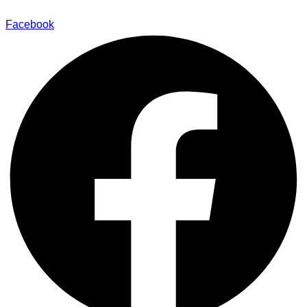
Facebook