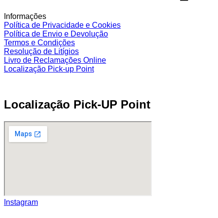
Informações
Política de Privacidade e Cookies
Política de Envio e Devolução
Termos e Condições
Resolução de Litígios
Livro de Reclamações Online
Localização Pick-up Point
Localização Pick-UP Point
Instagram