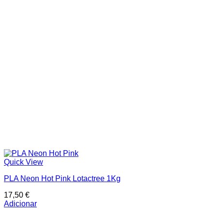
Quick View
PLA Neon Hot Pink Lotactree 1Kg
17,50
€
Adicionar