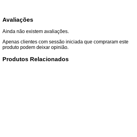
Avaliações
Ainda não existem avaliações.
Apenas clientes com sessão iniciada que compraram este
produto podem deixar opinião.
Produtos Relacionados