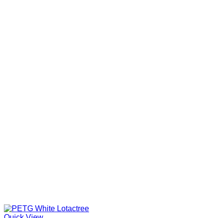
Quick View