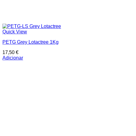
Quick View
PETG Grey Lotactree 1Kg
17,50
€
Adicionar