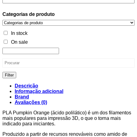
Categorias de produto
In stock
On sale
Filter
Descrição
Informação adicional
Brand
Avaliações (0)
PLA Pumpkin Orange (ácido polilático) é um dos filamentos
mais populares para impressão 3D, o que o torna mais
indicado para iniciantes.
Produzido a partir de recursos renováveis como amido de