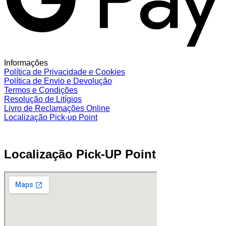
Informações
Política de Privacidade e Cookies
Política de Envio e Devolução
Termos e Condições
Resolução de Litígios
Livro de Reclamações Online
Localização Pick-up Point
Localização Pick-UP Point