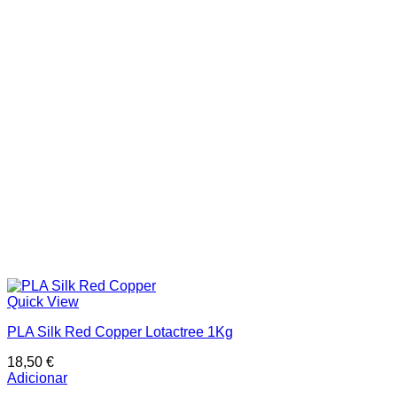
Quick View
PLA Silk Red Copper Lotactree 1Kg
18,50
€
Adicionar