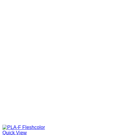
Quick View